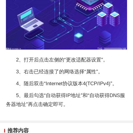
2、打开后点击左侧的“更改适配器设置”。
3、右击已经连接了的网络选择“属性”。
4、随后双击“Internet协议版本4(TCP/IPv4)”。
5、最后勾选“自动获得IP地址”和“自动获得DNS服
务器地址”再点击确定即可。
推荐内容