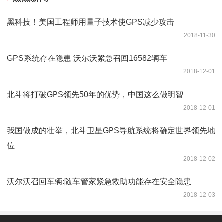
黑科技！美国工程师用量子技术使GPS减少攻击
2018-11-30
GPS系统存在隐患 沃尔沃紧急召回16582辆车
2018-12-01
北斗将打破GPS领先50年的优势，中国这么做明智
2018-12-01
我国做成的壮举，北斗卫星GPS导航系统将确定世界领先地
位
2018-12-02
沃尔沃召回车辆:随车管家紧急救助功能存在安全隐患
2018-12-03