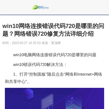
win10网络连接错误代码720是哪里的问
题？网络错误720修复方法详细介绍
时间：2023-03-27 14:25:03 来源：置顶网
win10电脑网络连接错误代码720是哪里的问题
win10错误代码720解决方法：
1、打开“控制面板”随后点击“网络和Internet>网络
和共享中心”。